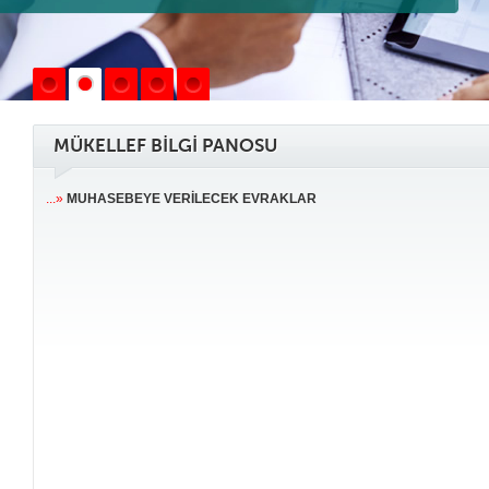
MÜKELLEF BİLGİ PANOSU
...»
MUHASEBEYE VERİLECEK EVRAKLAR